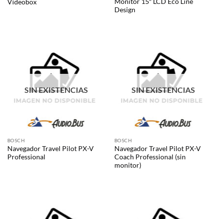
Monitor 15″ LCD Eco Line
Videobox
Design
SIN EXISTENCIAS
SIN EXISTENCIAS
BOSCH
BOSCH
Navegador Travel Pilot PX-V
Navegador Travel Pilot PX-V
Professional
Coach Professional (sin
monitor)