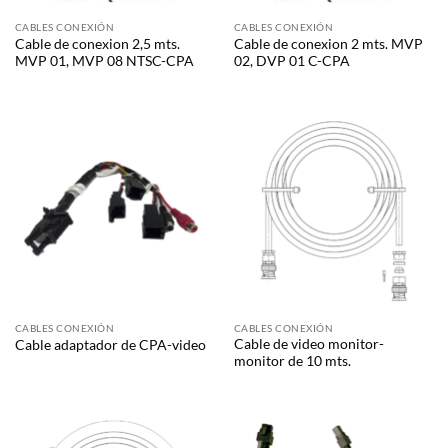
CABLES CONEXIÓN
CABLES CONEXIÓN
Cable de conexion 2,5 mts.
Cable de conexion 2 mts. MVP
MVP 01, MVP 08 NTSC-CPA
02, DVP 01 C-CPA
CABLES CONEXIÓN
CABLES CONEXIÓN
Cable de video monitor-
Cable adaptador de CPA-video
monitor de 10 mts.