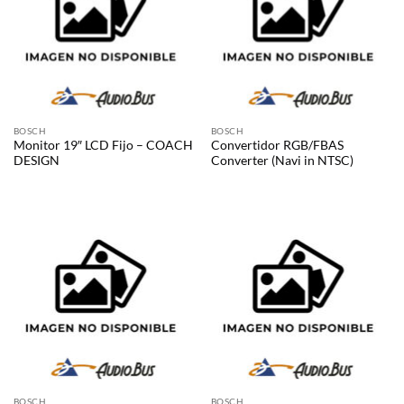
BOSCH
BOSCH
Monitor 19″ LCD Fijo – COACH
Convertidor RGB/FBAS
DESIGN
Converter (Navi in NTSC)
BOSCH
BOSCH