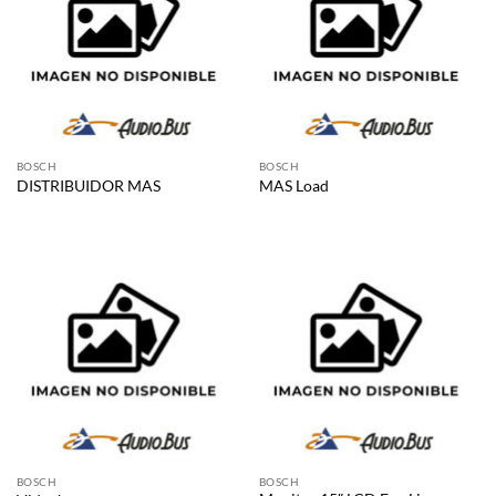
BOSCH
BOSCH
DISTRIBUIDOR MAS
MAS Load
BOSCH
BOSCH