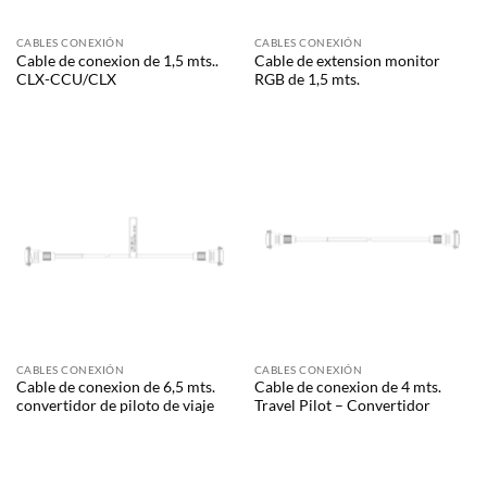
CABLES CONEXIÓN
CABLES CONEXIÓN
Cable de conexion de 1,5 mts..
Cable de extension monitor
CLX-CCU/CLX
RGB de 1,5 mts.
CABLES CONEXIÓN
CABLES CONEXIÓN
Cable de conexion de 6,5 mts.
Cable de conexion de 4 mts.
convertidor de piloto de viaje
Travel Pilot – Convertidor