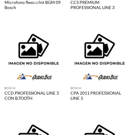
Microfono flexo c/int BGM 09
CCS PREMIUM
Bosch
PROFESSIONAL LINE 3
BOSCH
BOSCH
CCD PROFESSIONAL LINE 3
CPA 2011 PROFESSIONAL
CON B.TOOTH
LINE 3