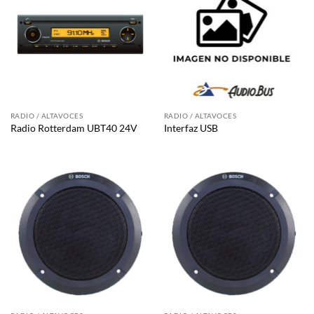
RADIO / ALTAVOCES
RADIO / ALTAVOCES
Radio Rotterdam UBT40 24V
Interfaz USB