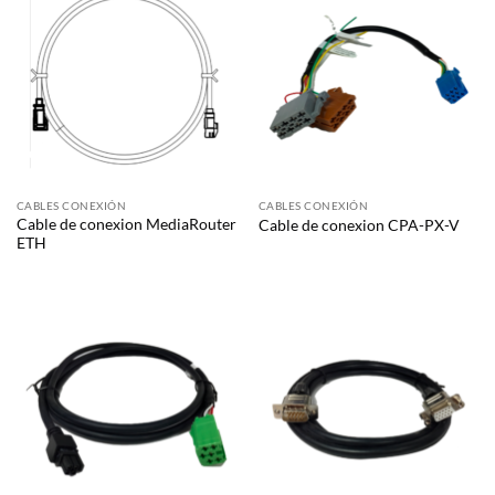
CABLES CONEXIÓN
CABLES CONEXIÓN
Cable de conexion MediaRouter
Cable de conexion CPA-PX-V
ETH