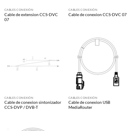
CABLES CONEXIÓN
CABLES CONEXIÓN
Cable de extension CCS-DVC
Cable de conexion CCS-DVC 07
07
CABLES CONEXIÓN
CABLES CONEXIÓN
Cable de conexion sintonizador
Cable de conexion USB
CCS-DVP / DVB-T
MediaRouter