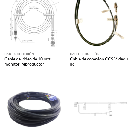
CABLES CONEXIÓN
CABLES CONEXIÓN
Cable de video de 10 mts.
Cable de conexion CCS-Video +
monitor-reproductor
IR