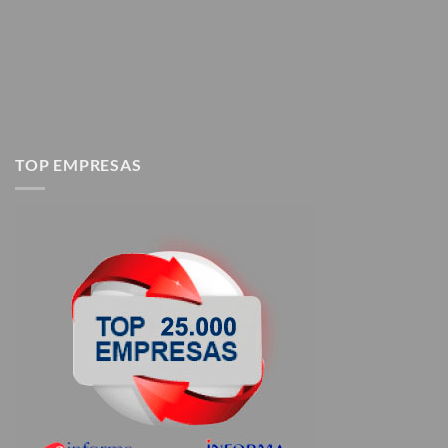
TOP EMPRESAS