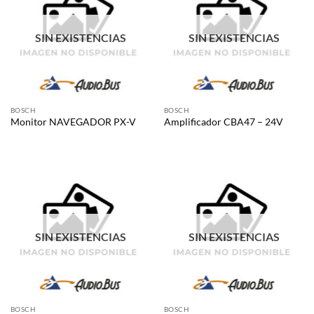
SIN EXISTENCIAS
SIN EXISTENCIAS
BOSCH
BOSCH
Monitor NAVEGADOR PX-V
Amplificador CBA47 – 24V
SIN EXISTENCIAS
SIN EXISTENCIAS
BOSCH
BOSCH