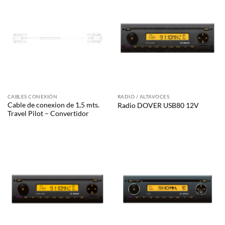
CABLES CONEXIÓN
RADIO / ALTAVOCES
Cable de conexion de 1,5 mts.
Radio DOVER USB80 12V
Travel Pilot – Convertidor