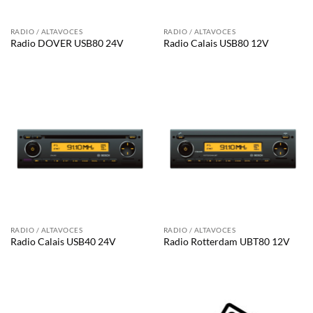
RADIO / ALTAVOCES
RADIO / ALTAVOCES
Radio DOVER USB80 24V
Radio Calais USB80 12V
RADIO / ALTAVOCES
RADIO / ALTAVOCES
Radio Calais USB40 24V
Radio Rotterdam UBT80 12V