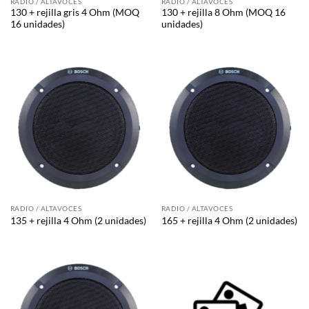
RADIO / ALTAVOCES
RADIO / ALTAVOCES
130 + rejilla gris 4 Ohm (MOQ
130 + rejilla 8 Ohm (MOQ 16
16 unidades)
unidades)
RADIO / ALTAVOCES
RADIO / ALTAVOCES
135 + rejilla 4 Ohm (2 unidades)
165 + rejilla 4 Ohm (2 unidades)