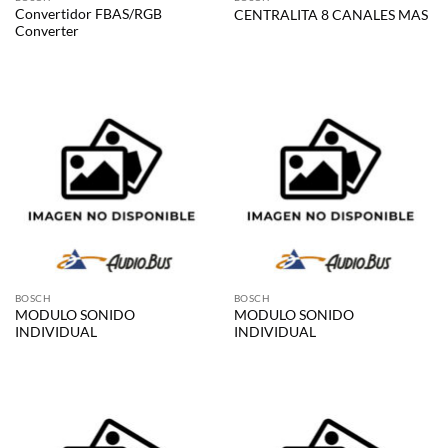
Convertidor FBAS/RGB
CENTRALITA 8 CANALES MAS
Converter
BOSCH
BOSCH
MODULO SONIDO
MODULO SONIDO
INDIVIDUAL
INDIVIDUAL