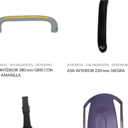
EROS - SALVADIENTES - DEFENSAS
ASIDEROS - SALVADIENTES - DEFENSA
INTERIOR 380 mm GRIS CON
ASA INTERIOR 220 mm. NEGRA
A AMARILLA