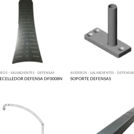
EROS - SALVADIENTES - DEFENSAS
ASIDEROS - SALVADIENTES - DEFENSA
ECELLEDOR DEFENSA DF0008N
SOPORTE DEFENSAS