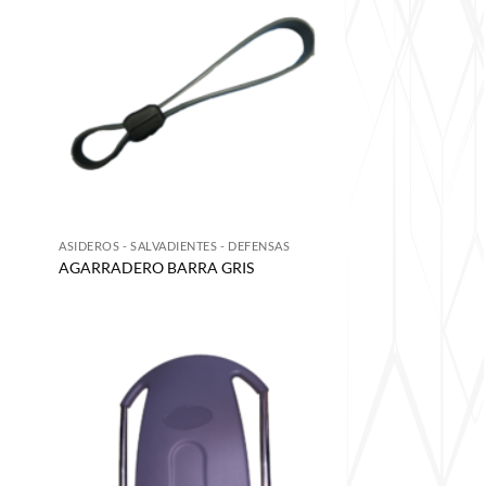
S
ASIDEROS - SALVADIENTES - DEFENSAS
AGARRADERO BARRA GRIS