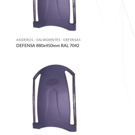
S
ASIDEROS - SALVADIENTES - DEFENSAS
DEFENSA 880x450mm RAL 7042