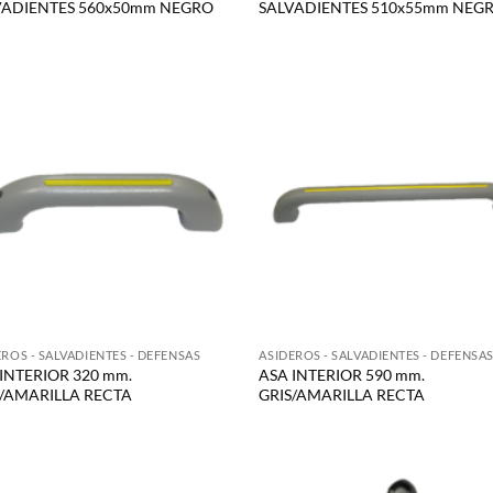
VADIENTES 560x50mm NEGRO
SALVADIENTES 510x55mm NEG
EROS - SALVADIENTES - DEFENSAS
ASIDEROS - SALVADIENTES - DEFENSA
INTERIOR 320 mm.
ASA INTERIOR 590 mm.
S/AMARILLA RECTA
GRIS/AMARILLA RECTA