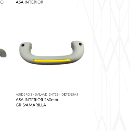
RO
ASA INTERIOR
S
ASIDEROS - SALVADIENTES - DEFENSAS
ASA INTERIOR 260mm.
GRIS/AMARILLA