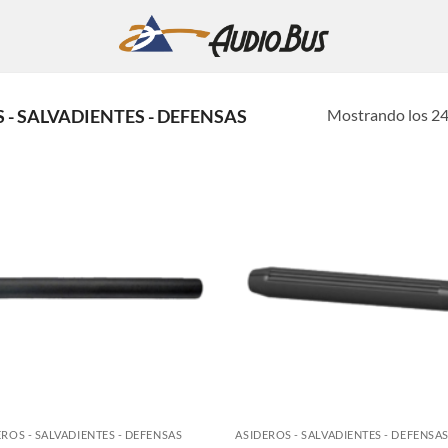
Mostrando los 24
 - SALVADIENTES - DEFENSAS
EROS - SALVADIENTES - DEFENSAS
ASIDEROS - SALVADIENTES - DEFENSA