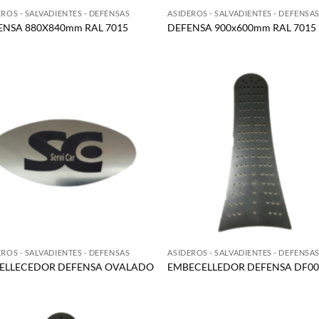
EROS - SALVADIENTES - DEFENSAS
ASIDEROS - SALVADIENTES - DEFENSA
ENSA 880X840mm RAL 7015
DEFENSA 900x600mm RAL 7015
EROS - SALVADIENTES - DEFENSAS
ASIDEROS - SALVADIENTES - DEFENSA
ELLECEDOR DEFENSA OVALADO
EMBECELLEDOR DEFENSA DF00