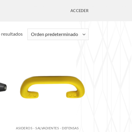
ACCEDER
 resultados
S
ASIDEROS - SALVADIENTES - DEFENSAS