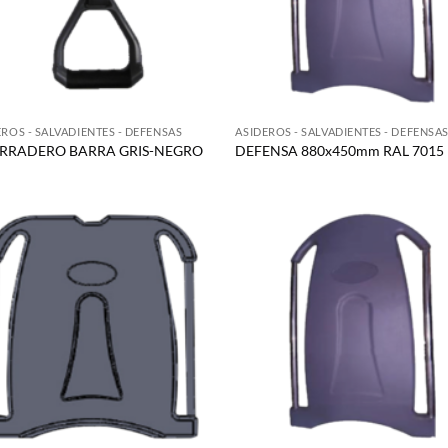
EROS - SALVADIENTES - DEFENSAS
ASIDEROS - SALVADIENTES - DEFENSA
RRADERO BARRA GRIS-NEGRO
DEFENSA 880x450mm RAL 7015