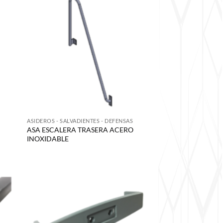
S
ASIDEROS - SALVADIENTES - DEFENSAS
ASA ESCALERA TRASERA ACERO
INOXIDABLE