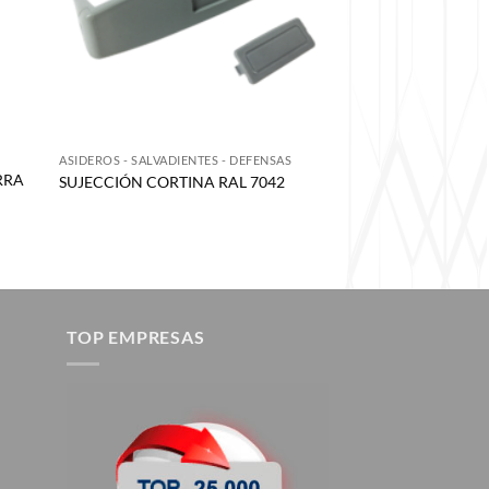
S
ASIDEROS - SALVADIENTES - DEFENSAS
RRA
SUJECCIÓN CORTINA RAL 7042
TOP EMPRESAS