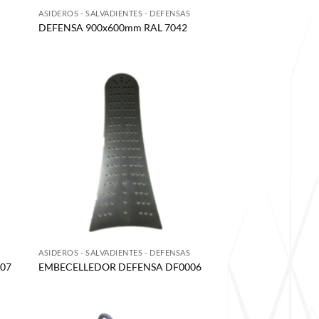
S
ASIDEROS - SALVADIENTES - DEFENSAS
DEFENSA 900x600mm RAL 7042
S
ASIDEROS - SALVADIENTES - DEFENSAS
07
EMBECELLEDOR DEFENSA DF0006