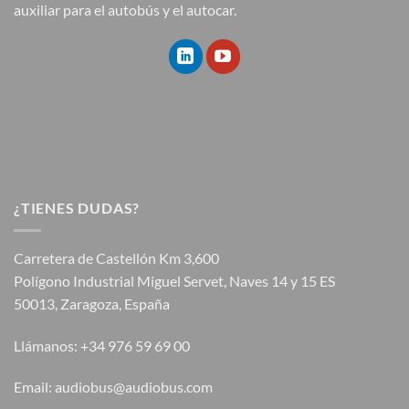
auxiliar para el autobús y el autocar.
¿TIENES DUDAS?
Carretera de Castellón Km 3,600
Polígono Industrial Miguel Servet, Naves 14 y 15 ES
50013, Zaragoza, España
Llámanos: +34 976 59 69 00
Email: audiobus@audiobus.com