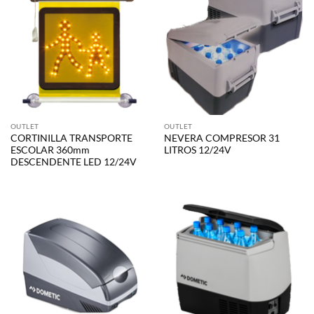
OUTLET
OUTLET
CORTINILLA TRANSPORTE
NEVERA COMPRESOR 31
ESCOLAR 360mm
LITROS 12/24V
DESCENDENTE LED 12/24V