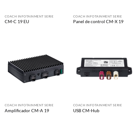
COACH INFOTAINMENT SERIE
COACH INFOTAINMENT SERIE
CM-C 19 EU
Panel de control CM-X 19
COACH INFOTAINMENT SERIE
COACH INFOTAINMENT SERIE
Amplificador CM-A 19
USB CM-Hub