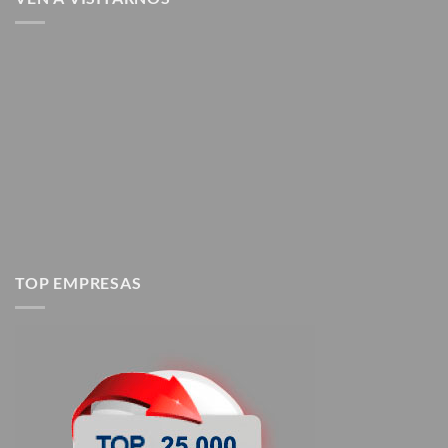
TOP EMPRESAS