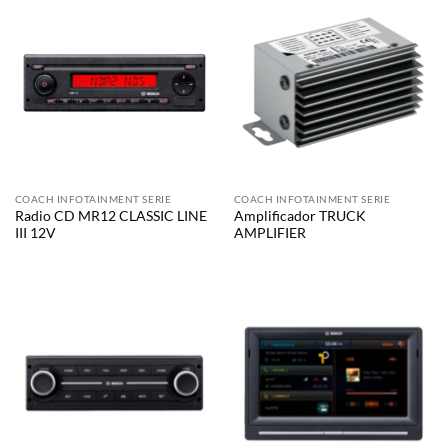
COACH INFOTAINMENT SERIE
COACH INFOTAINMENT SERIE
Radio CD MR12 CLASSIC LINE
Amplificador TRUCK
III 12V
AMPLIFIER