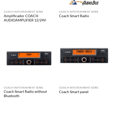
COACH INFOTAINMENT SERIE
COACH INFOTAINMENT SERIE
Amplificador COACH
Coach Smart Radio
AUDIOAMPLIFIER 12/24V
COACH INFOTAINMENT SERIE
COACH INFOTAINMENT SERIE
Coach Smart Radio without
Coach Smart panel
Bluetooth