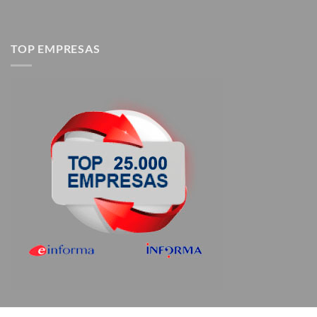
TOP EMPRESAS