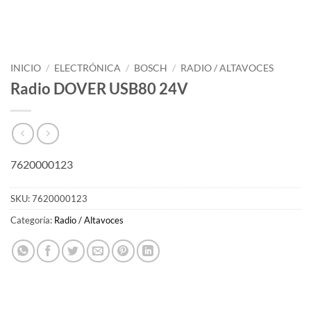
INICIO
/
ELECTRÓNICA
/
BOSCH
/
RADIO / ALTAVOCES
Radio DOVER USB80 24V
7620000123
SKU:
7620000123
Categoría:
Radio / Altavoces