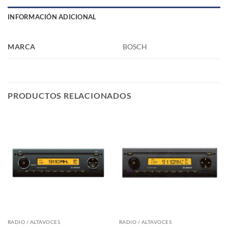
INFORMACIÓN ADICIONAL
MARCA
BOSCH
PRODUCTOS RELACIONADOS
RADIO / ALTAVOCES
RADIO / ALTAVOCES