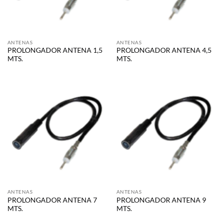
ANTENAS
ANTENAS
PROLONGADOR ANTENA 1,5
PROLONGADOR ANTENA 4,5
MTS.
MTS.
ANTENAS
ANTENAS
PROLONGADOR ANTENA 7
PROLONGADOR ANTENA 9
MTS.
MTS.