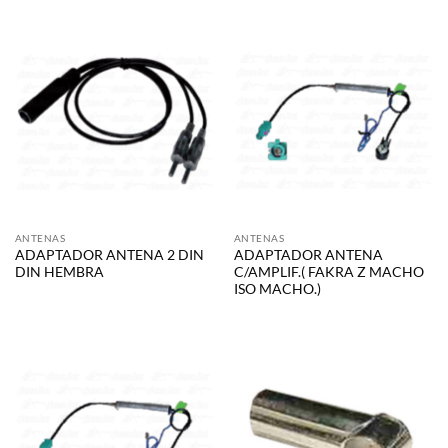
ANTENAS
ANTENAS
ADAPTADOR ANTENA 2 DIN
ADAPTADOR ANTENA
DIN HEMBRA
C/AMPLIF.( FAKRA Z MACHO
ISO MACHO.)