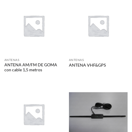
ANTENAS
ANTENAS
ANTENA AM/FM DE GOMA
ANTENA VHF&GPS
con cable 1,5 metros