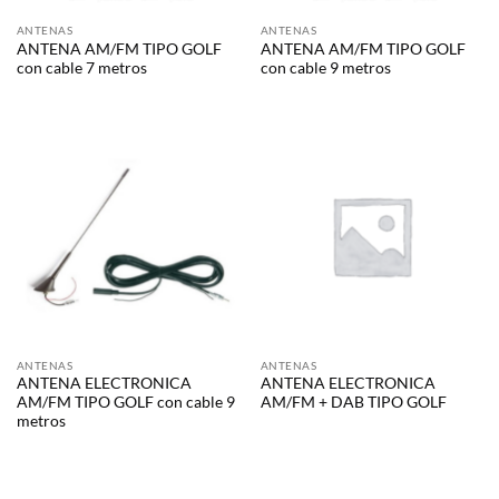
ANTENAS
ANTENAS
ANTENA AM/FM TIPO GOLF
ANTENA AM/FM TIPO GOLF
con cable 7 metros
con cable 9 metros
ANTENAS
ANTENAS
ANTENA ELECTRONICA
ANTENA ELECTRONICA
AM/FM TIPO GOLF con cable 9
AM/FM + DAB TIPO GOLF
metros