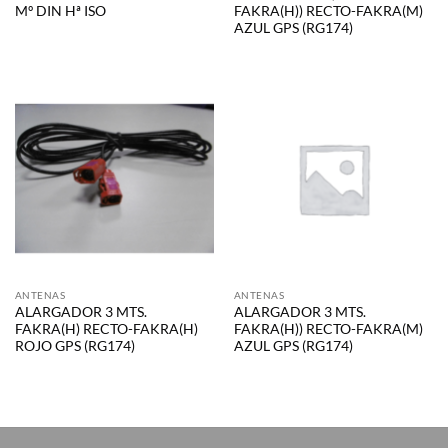
Mº DIN Hª ISO
FAKRA(H)) RECTO-FAKRA(M)
AZUL GPS (RG174)
ANTENAS
ANTENAS
ALARGADOR 3 MTS.
ALARGADOR 3 MTS.
FAKRA(H) RECTO-FAKRA(H)
FAKRA(H)) RECTO-FAKRA(M)
ROJO GPS (RG174)
AZUL GPS (RG174)