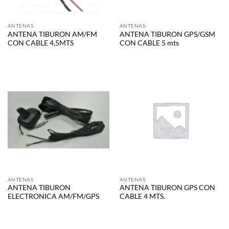
ANTENAS
ANTENAS
ANTENA TIBURON AM/FM
ANTENA TIBURON GPS/GSM
CON CABLE 4,5MTS
CON CABLE 5 mts
ANTENAS
ANTENAS
ANTENA TIBURON
ANTENA TIBURON GPS CON
ELECTRONICA AM/FM/GPS
CABLE 4 MTS.