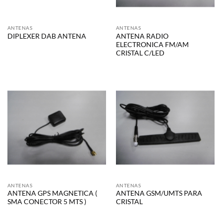
ANTENAS
ANTENAS
ANTENA RADIO
DIPLEXER DAB ANTENA
ELECTRONICA FM/AM
CRISTAL C/LED
ANTENAS
ANTENAS
ANTENA GPS MAGNETICA (
ANTENA GSM/UMTS PARA
SMA CONECTOR 5 MTS )
CRISTAL