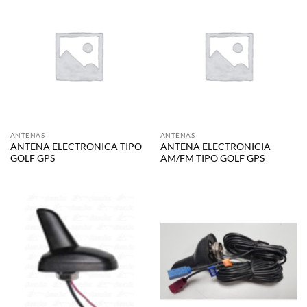
ANTENAS
ANTENAS
ANTENA ELECTRONICA TIPO
ANTENA ELECTRONICIA
GOLF GPS
AM/FM TIPO GOLF GPS