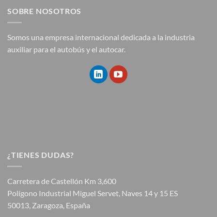
SOBRE NOSOTROS
Somos una empresa internacional dedicada a la industria
auxiliar para el autobús y el autocar.
¿TIENES DUDAS?
Carretera de Castellón Km 3,600
Polígono Industrial Miguel Servet, Naves 14 y 15 ES
50013, Zaragoza, España