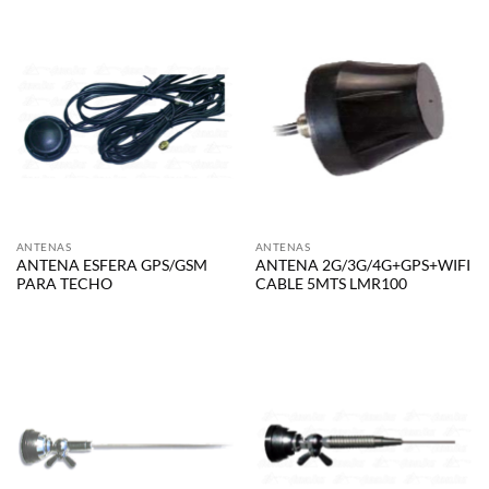
ANTENAS
ANTENAS
ANTENA ESFERA GPS/GSM
ANTENA 2G/3G/4G+GPS+WIFI
PARA TECHO
CABLE 5MTS LMR100