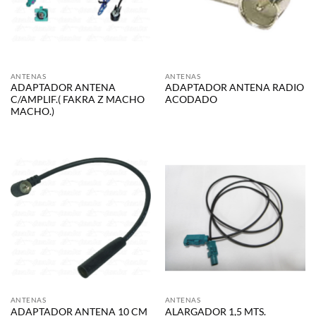
ANTENAS
ANTENAS
ADAPTADOR ANTENA
ADAPTADOR ANTENA RADIO
C/AMPLIF.( FAKRA Z MACHO
ACODADO
MACHO.)
ANTENAS
ANTENAS
ADAPTADOR ANTENA 10 CM
ALARGADOR 1,5 MTS.