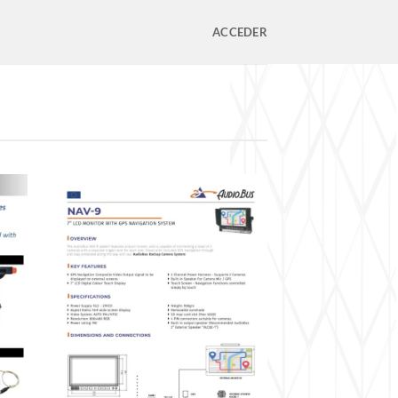
ACCEDER