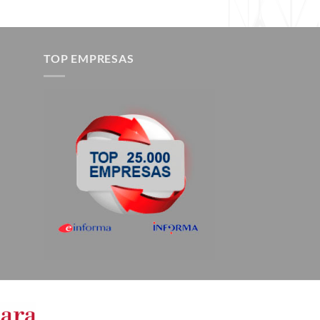
TOP EMPRESAS