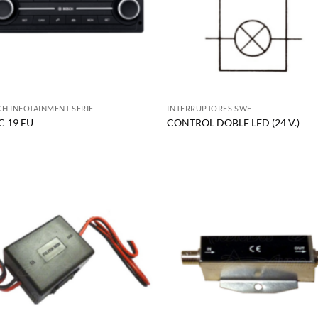
H INFOTAINMENT SERIE
INTERRUPTORES SWF
 19 EU
CONTROL DOBLE LED (24 V.)