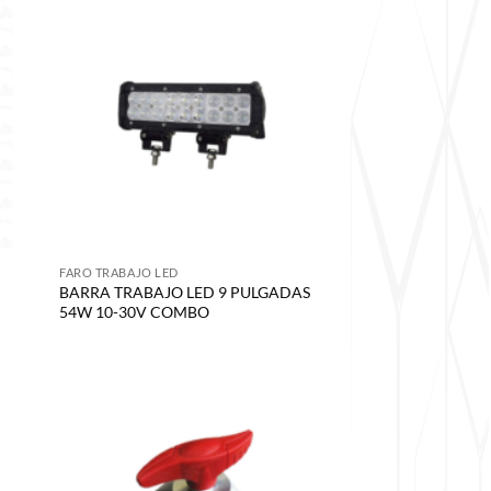
FARO TRABAJO LED
BARRA TRABAJO LED 9 PULGADAS
54W 10-30V COMBO