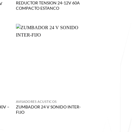
REDUCTOR TENSION 24-12V 60A
4V
COMPACTO ESTANCO
AVISADORES ACUSTICOS
30V –
ZUMBADOR 24 V SONIDO INTER-
FIJO