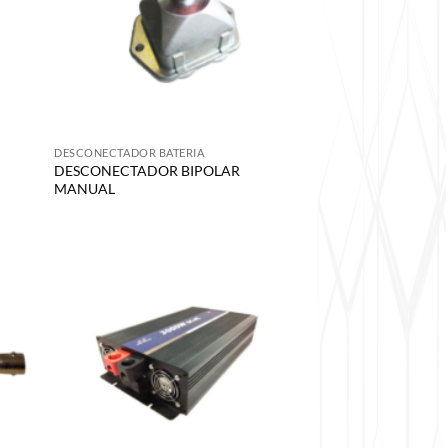
DESCONECTADOR BATERIA
DESCONECTADOR BIPOLAR
MANUAL