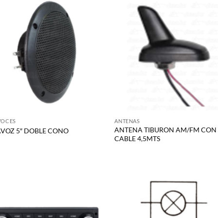
VOCES
ANTENAS
ANTENA TIBURON AM/FM CON
AVOZ 5″ DOBLE CONO
CABLE 4,5MTS