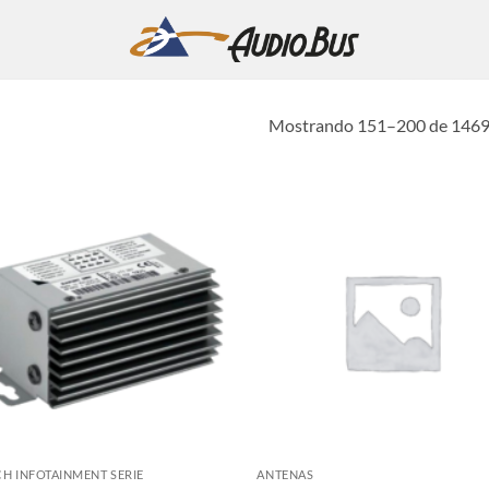
Mostrando 151–200 de 1469 
H INFOTAINMENT SERIE
ANTENAS