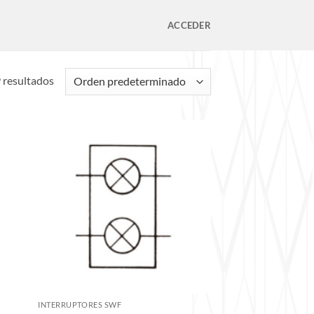
ACCEDER
resultados
INTERRUPTORES SWF