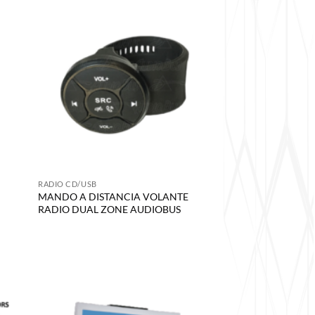
RADIO CD/USB
MANDO A DISTANCIA VOLANTE
RADIO DUAL ZONE AUDIOBUS