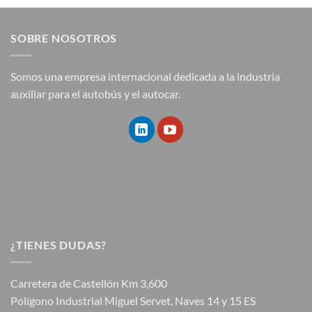
SOBRE NOSOTROS
Somos una empresa internacional dedicada a la industria
auxiliar para el autobús y el autocar.
¿TIENES DUDAS?
Carretera de Castellón Km 3,600
Polígono Industrial Miguel Servet, Naves 14 y 15 ES