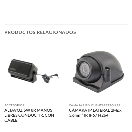
PRODUCTOS RELACIONADOS
ACCESORIOS
CÁMARAS IP Y CUENTAPERSONAS
ALTAVOZ 5W 8R MANOS
CÁMARA IP LATERAL 2Mpx,
LIBRES CONDUCTIR, CON
3,6mm” IR IP67 H264
CABLE