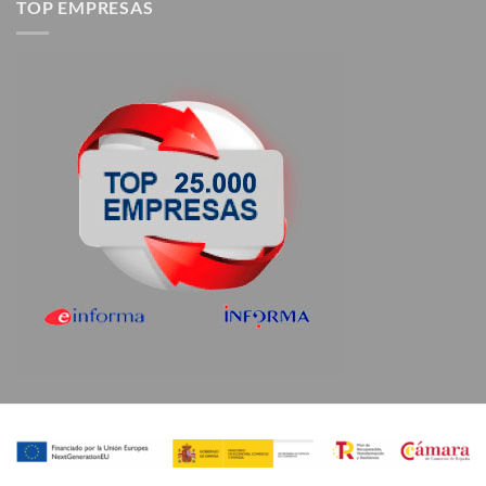
TOP EMPRESAS