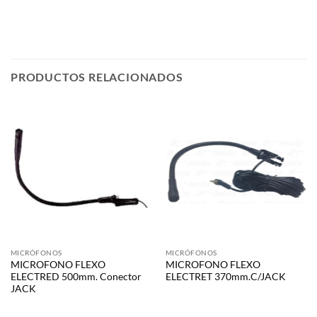
PRODUCTOS RELACIONADOS
MICRÓFONOS
MICRÓFONOS
MICROFONO FLEXO
MICROFONO FLEXO
ELECTRED 500mm. Conector
ELECTRET 370mm.C/JACK
JACK