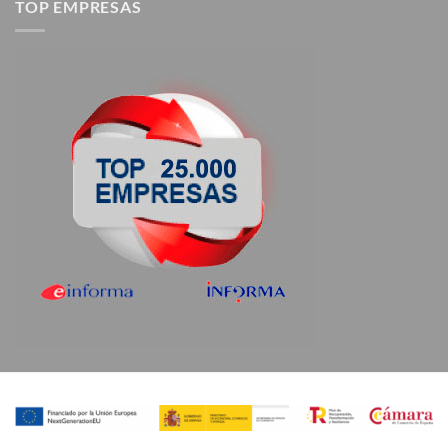
TOP EMPRESAS