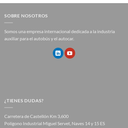
SOBRE NOSOTROS
Somos una empresa internacional dedicada a la industria
auxiliar para el autobús y el autocar.
¿TIENES DUDAS?
Carretera de Castellón Km 3,600
Polígono Industrial Miguel Servet, Naves 14 y 15 ES