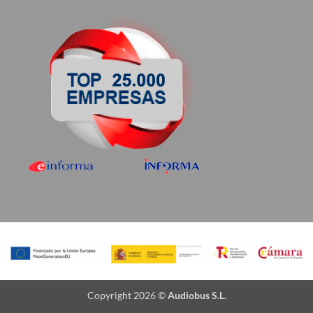
Copyright 2026 ©
Audiobus S.L.