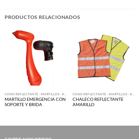
PRODUCTOS RELACIONADOS
CONO REFLECTANTE - MARTILLOS - KIT EMERGENCIA
CONO REFLECTANTE - MARTILLOS - KIT EMERGENCIA
MARTILLO EMERGENCIA CON
CHALECO REFLECTANTE
SOPORTE Y BRIDA
AMARILLO