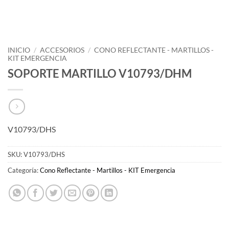
INICIO
/
ACCESORIOS
/
CONO REFLECTANTE - MARTILLOS -
KIT EMERGENCIA
SOPORTE MARTILLO V10793/DHM
V10793/DHS
SKU:
V10793/DHS
Categoría:
Cono Reflectante - Martillos - KIT Emergencia