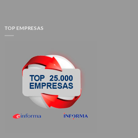
TOP EMPRESAS