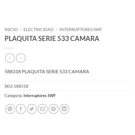
INICIO
/
ELECTRICIDAD
/
INTERRUPTORES SWF
PLAQUITA SERIE 533 CAMARA
588318 PLAQUITA SERIE 533 CAMARA
SKU:
588318
Categoría:
Interruptores SWF