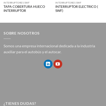
INTERRUPTORES SWF
INTERRUPTORES SWF
TAPA COBERTURA HUECO
INTERRUPTOR ELECTRICO (
INTERRUPTOR
SWF)
SOBRE NOSOTROS
Somos una empresa internacional dedicada a la industria
auxiliar para el autobús y el autocar.
¿TIENES DUDAS?