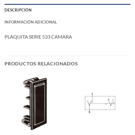
DESCRIPCIÓN
INFORMACIÓN ADICIONAL
PLAQUITA SERIE 533 CAMARA
PRODUCTOS RELACIONADOS