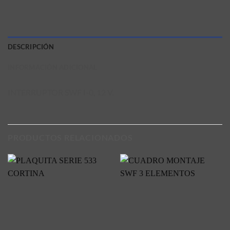
DESCRIPCIÓN
INFORMACIÓN ADICIONAL
INTERRUPTOR SWF I-0, 12 V.
PRODUCTOS RELACIONADOS