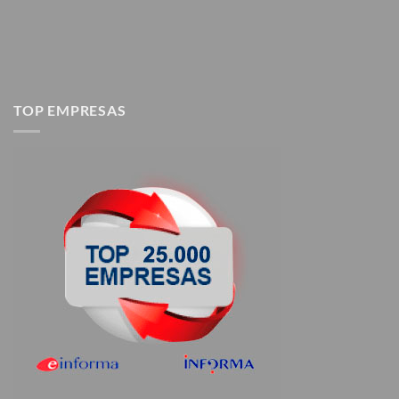
TOP EMPRESAS