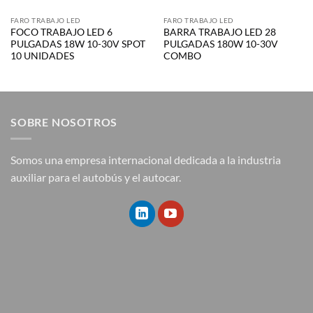
FARO TRABAJO LED
FARO TRABAJO LED
FOCO TRABAJO LED 6
BARRA TRABAJO LED 28
PULGADAS 18W 10-30V SPOT
PULGADAS 180W 10-30V
10 UNIDADES
COMBO
SOBRE NOSOTROS
Somos una empresa internacional dedicada a la industria
auxiliar para el autobús y el autocar.