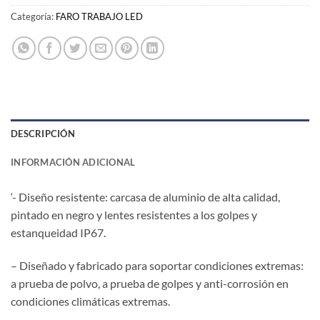
Categoría:
FARO TRABAJO LED
DESCRIPCIÓN
INFORMACIÓN ADICIONAL
‘- Diseño resistente: carcasa de aluminio de alta calidad,
pintado en negro y lentes resistentes a los golpes y
estanqueidad IP67.
– Diseñado y fabricado para soportar condiciones extremas:
a prueba de polvo, a prueba de golpes y anti-corrosión en
condiciones climáticas extremas.