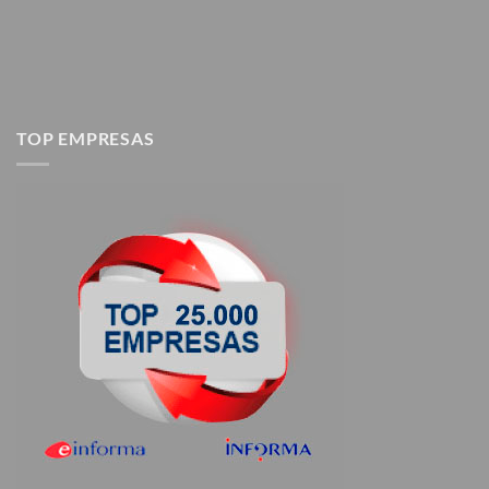
TOP EMPRESAS