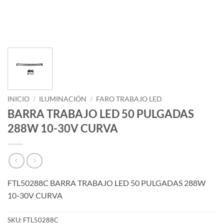
INICIO
/
ILUMINACIÓN
/
FARO TRABAJO LED
BARRA TRABAJO LED 50 PULGADAS
288W 10-30V CURVA
FTL50288C BARRA TRABAJO LED 50 PULGADAS 288W
10-30V CURVA
SKU:
FTL50288C