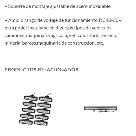
– Soporte de montaje ajustable de acero inoxidable.
– Amplio rango de voltaje de funcionamiento DC10-30V
para poder instalarse en diversos tipos de vehiculos:
camiones, maquinaria agricola, vehículos todo terreno,
minería, barcos,maquinaria de construccion, etc.
PRODUCTOS RELACIONADOS